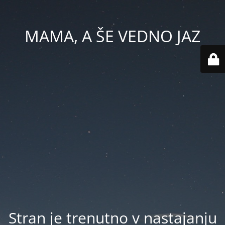
MAMA, A ŠE VEDNO JAZ
Stran je trenutno v nastajanju