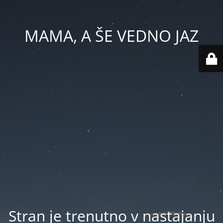
MAMA, A ŠE VEDNO JAZ
Stran je trenutno v nastajanju