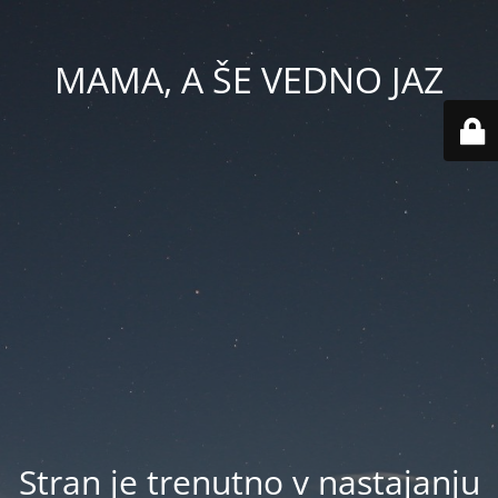
MAMA, A ŠE VEDNO JAZ
Stran je trenutno v nastajanju