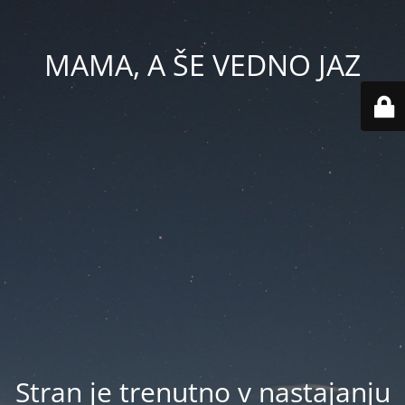
MAMA, A ŠE VEDNO JAZ
Stran je trenutno v nastajanju