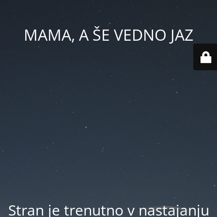
MAMA, A ŠE VEDNO JAZ
Stran je trenutno v nastajanju