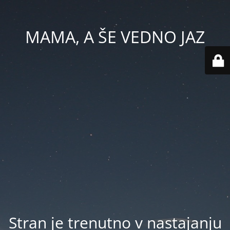
MAMA, A ŠE VEDNO JAZ
Stran je trenutno v nastajanju