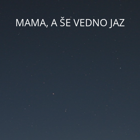
MAMA, A ŠE VEDNO JAZ