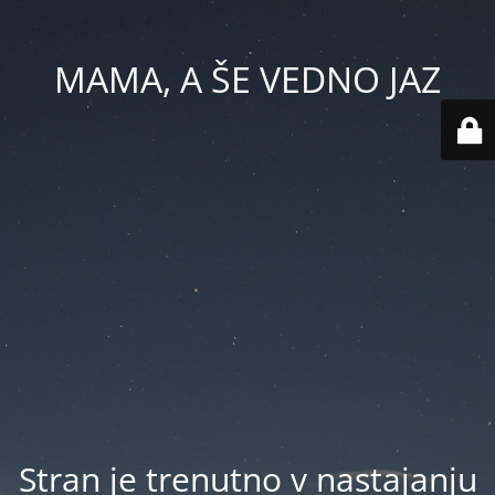
MAMA, A ŠE VEDNO JAZ
Stran je trenutno v nastajanju