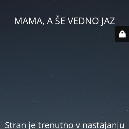
MAMA, A ŠE VEDNO JAZ
Stran je trenutno v nastajanju