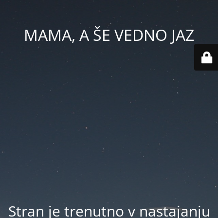
MAMA, A ŠE VEDNO JAZ
Stran je trenutno v nastajanju