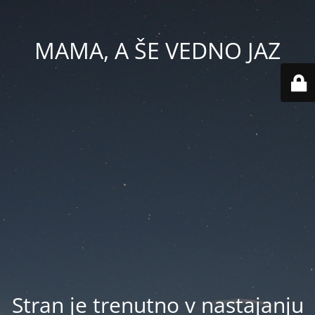
MAMA, A ŠE VEDNO JAZ
Stran je trenutno v nastajanju