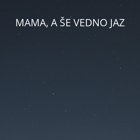
MAMA, A ŠE VEDNO JAZ