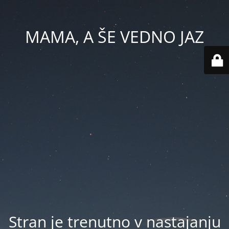
MAMA, A ŠE VEDNO JAZ
Stran je trenutno v nastajanju