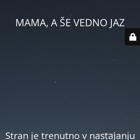
MAMA, A ŠE VEDNO JAZ
Stran je trenutno v nastajanju