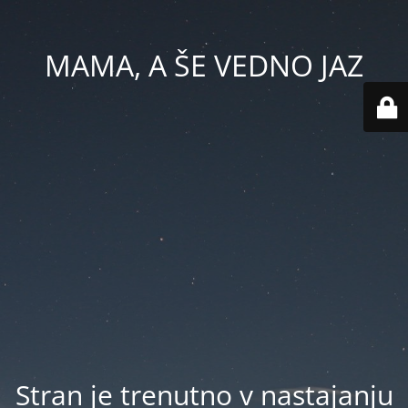
MAMA, A ŠE VEDNO JAZ
Stran je trenutno v nastajanju