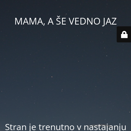
MAMA, A ŠE VEDNO JAZ
Stran je trenutno v nastajanju