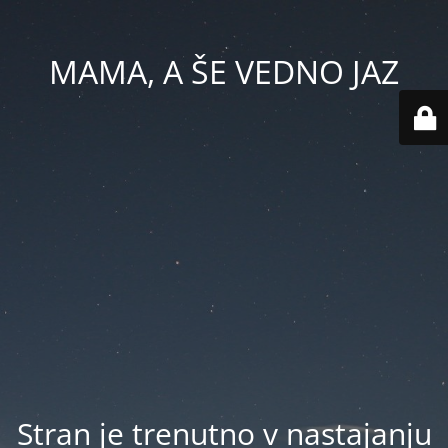
MAMA, A ŠE VEDNO JAZ
Stran je trenutno v nastajanju