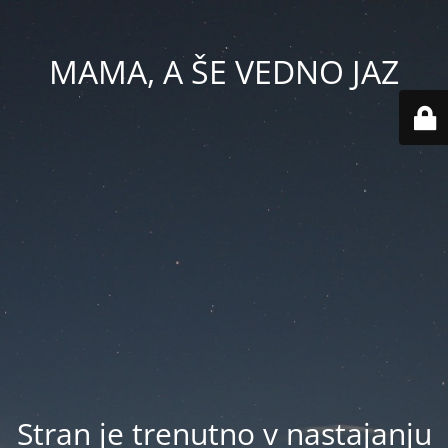
MAMA, A ŠE VEDNO JAZ
Stran je trenutno v nastajanju