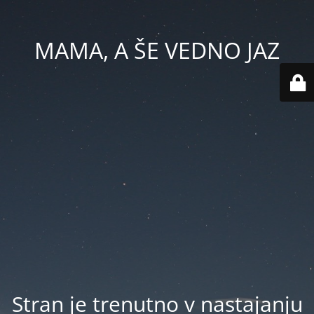
MAMA, A ŠE VEDNO JAZ
Stran je trenutno v nastajanju