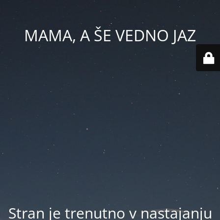
MAMA, A ŠE VEDNO JAZ
Stran je trenutno v nastajanju