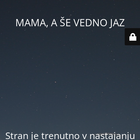
MAMA, A ŠE VEDNO JAZ
Stran je trenutno v nastajanju