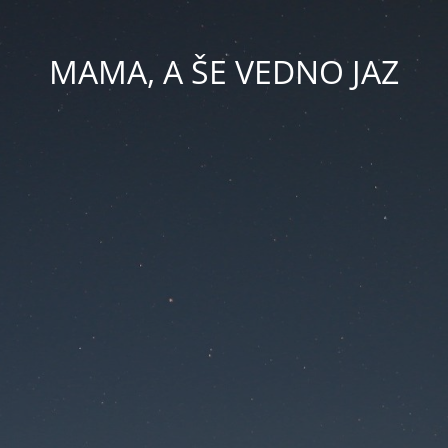
MAMA, A ŠE VEDNO JAZ