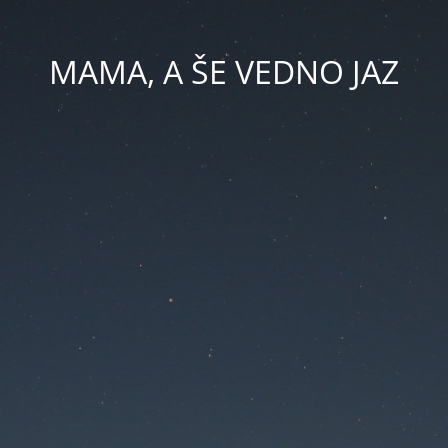
MAMA, A ŠE VEDNO JAZ