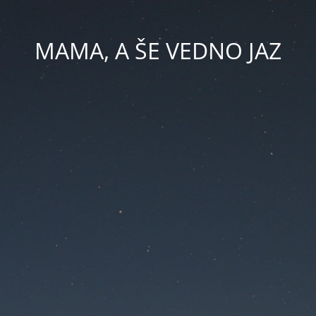
MAMA, A ŠE VEDNO JAZ