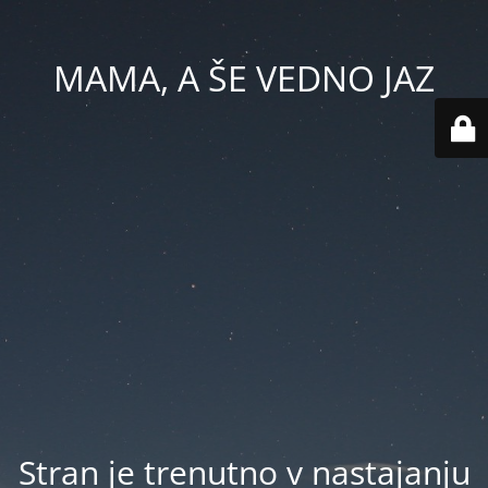
MAMA, A ŠE VEDNO JAZ
Stran je trenutno v nastajanju