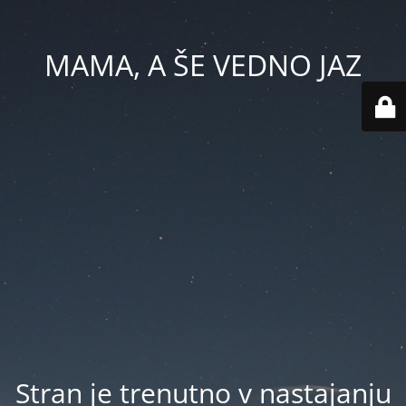
MAMA, A ŠE VEDNO JAZ
Stran je trenutno v nastajanju