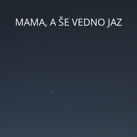
MAMA, A ŠE VEDNO JAZ