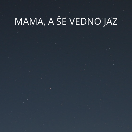
MAMA, A ŠE VEDNO JAZ