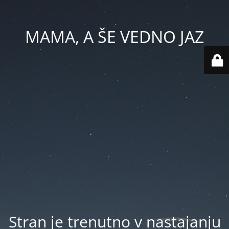
MAMA, A ŠE VEDNO JAZ
Stran je trenutno v nastajanju