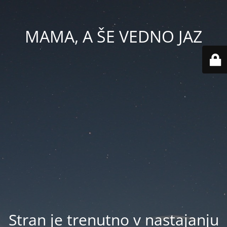
MAMA, A ŠE VEDNO JAZ
Stran je trenutno v nastajanju