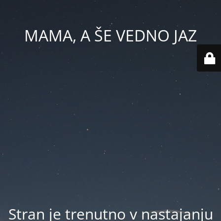
MAMA, A ŠE VEDNO JAZ
Stran je trenutno v nastajanju