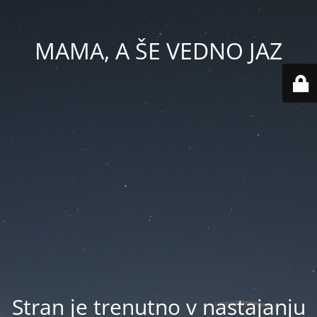
MAMA, A ŠE VEDNO JAZ
Stran je trenutno v nastajanju