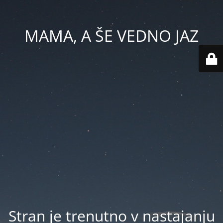
MAMA, A ŠE VEDNO JAZ
Stran je trenutno v nastajanju