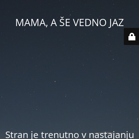
MAMA, A ŠE VEDNO JAZ
Stran je trenutno v nastajanju