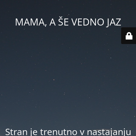
MAMA, A ŠE VEDNO JAZ
Stran je trenutno v nastajanju