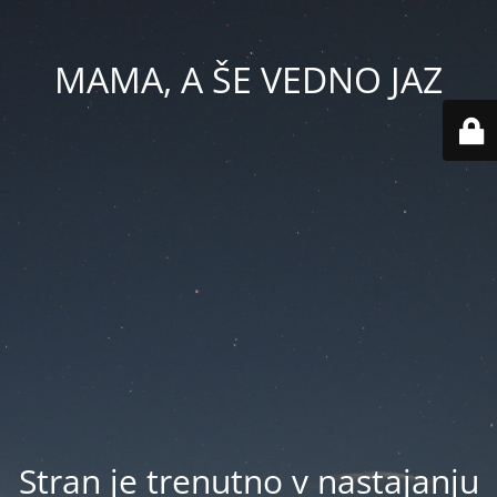
MAMA, A ŠE VEDNO JAZ
Stran je trenutno v nastajanju