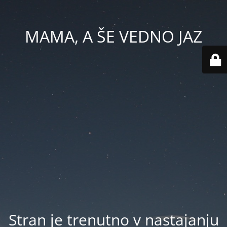
MAMA, A ŠE VEDNO JAZ
Stran je trenutno v nastajanju