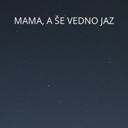
MAMA, A ŠE VEDNO JAZ