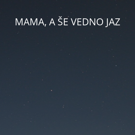
MAMA, A ŠE VEDNO JAZ