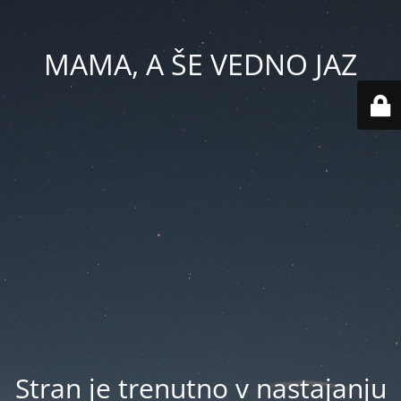
MAMA, A ŠE VEDNO JAZ
Stran je trenutno v nastajanju