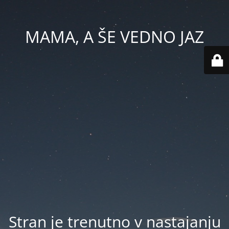
MAMA, A ŠE VEDNO JAZ
Stran je trenutno v nastajanju