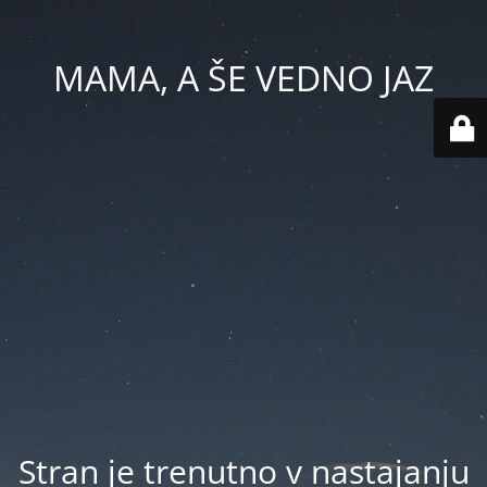
MAMA, A ŠE VEDNO JAZ
Stran je trenutno v nastajanju