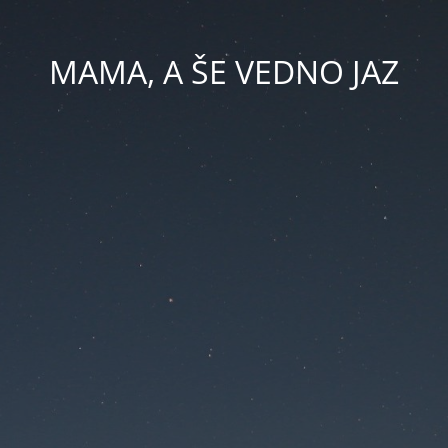
MAMA, A ŠE VEDNO JAZ