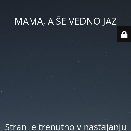
MAMA, A ŠE VEDNO JAZ
Stran je trenutno v nastajanju