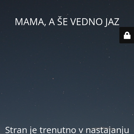
MAMA, A ŠE VEDNO JAZ
Stran je trenutno v nastajanju