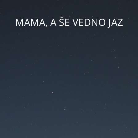
MAMA, A ŠE VEDNO JAZ