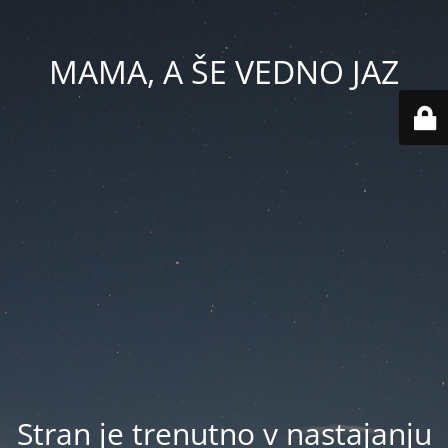
MAMA, A ŠE VEDNO JAZ
Stran je trenutno v nastajanju