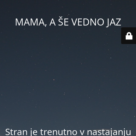
MAMA, A ŠE VEDNO JAZ
Stran je trenutno v nastajanju