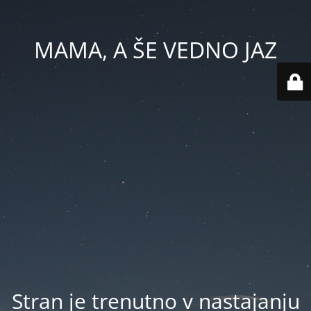
MAMA, A ŠE VEDNO JAZ
Stran je trenutno v nastajanju