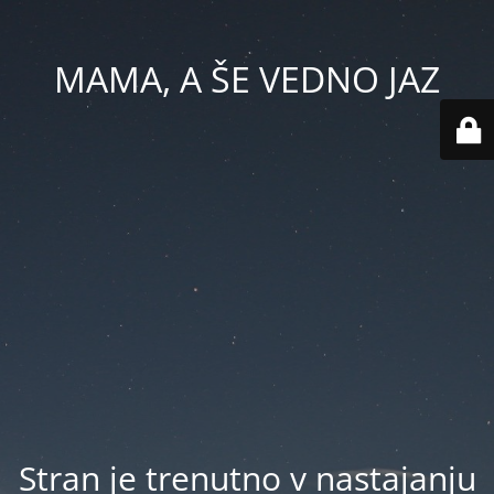
MAMA, A ŠE VEDNO JAZ
Stran je trenutno v nastajanju